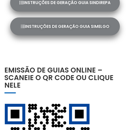
INSTRUÇÕES DE GERAÇÃO GUIA SINDIREPA
INSTRUÇÕES DE GERAÇÃO GUIA SIMELGO
EMISSÃO DE GUIAS ONLINE –
SCANEIE O QR CODE OU CLIQUE
NELE