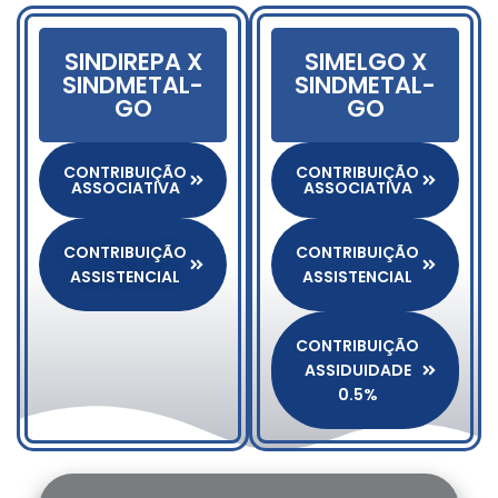
SINDIREPA X
SIMELGO X
SINDMETAL-
SINDMETAL-
GO
GO
CONTRIBUIÇÃO
CONTRIBUIÇÃO
ASSOCIATIVA
ASSOCIATIVA
CONTRIBUIÇÃO
CONTRIBUIÇÃO
ASSISTENCIAL
ASSISTENCIAL
CONTRIBUIÇÃO
ASSIDUIDADE
0.5%